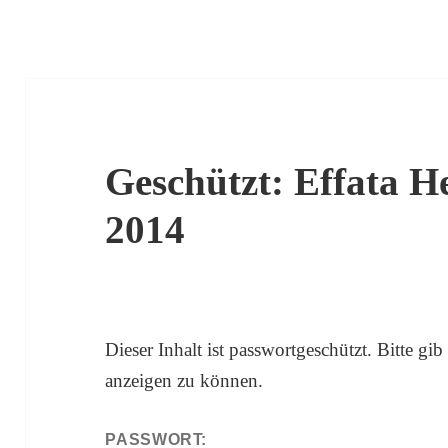
Geschützt: Effata He
2014
Dieser Inhalt ist passwortgeschützt. Bitte gi
anzeigen zu können.
PASSWORT: