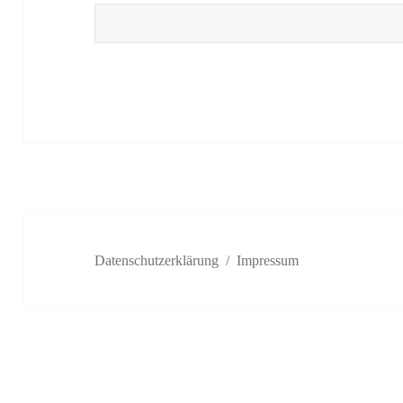
Datenschutzerklärung
Impressum