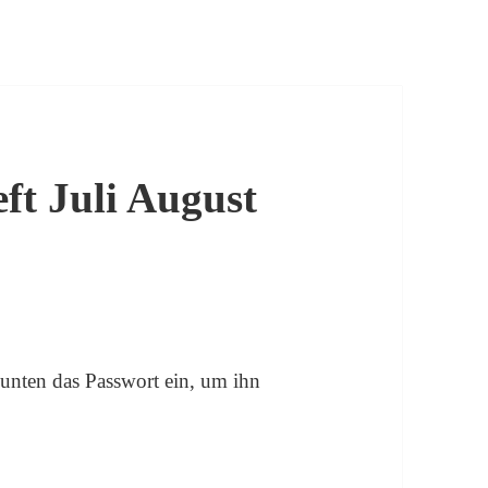
ft Juli August
b unten das Passwort ein, um ihn